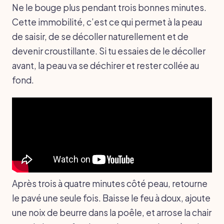
Ne le bouge plus pendant trois bonnes minutes.
Cette immobilité, c’est ce qui permet à la peau
de saisir, de se décoller naturellement et de
devenir croustillante. Si tu essaies de le décoller
avant, la peau va se déchirer et rester collée au
fond.
Après trois à quatre minutes côté peau, retourne
le pavé une seule fois. Baisse le feu à doux, ajoute
une noix de beurre dans la poêle, et arrose la chair