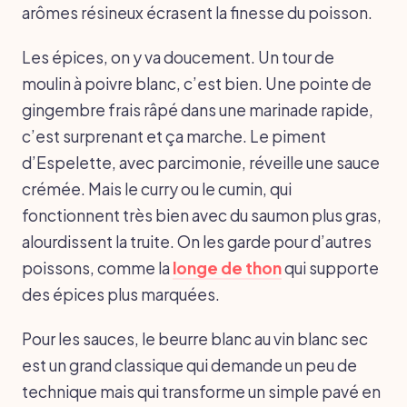
arômes résineux écrasent la finesse du poisson.
Les épices, on y va doucement. Un tour de
moulin à poivre blanc, c’est bien. Une pointe de
gingembre frais râpé dans une marinade rapide,
c’est surprenant et ça marche. Le piment
d’Espelette, avec parcimonie, réveille une sauce
crémée. Mais le curry ou le cumin, qui
fonctionnent très bien avec du saumon plus gras,
alourdissent la truite. On les garde pour d’autres
poissons, comme la
longe de thon
qui supporte
des épices plus marquées.
Pour les sauces, le beurre blanc au vin blanc sec
est un grand classique qui demande un peu de
technique mais qui transforme un simple pavé en