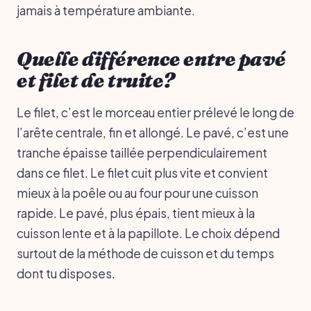
jamais à température ambiante.
Quelle différence entre pavé
et filet de truite?
Le filet, c’est le morceau entier prélevé le long de
l’arête centrale, fin et allongé. Le pavé, c’est une
tranche épaisse taillée perpendiculairement
dans ce filet. Le filet cuit plus vite et convient
mieux à la poêle ou au four pour une cuisson
rapide. Le pavé, plus épais, tient mieux à la
cuisson lente et à la papillote. Le choix dépend
surtout de la méthode de cuisson et du temps
dont tu disposes.