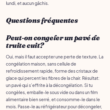
lundi, et aucun gâchis.
Questions fréquentes
Peut-on congeler un pavé de
truite cuit?
Oui, mais il faut accepter une perte de texture. La
congélation maison, sans cellule de
refroidissement rapide, forme des cristaux de
glace qui percent les fibres de la chair. Résultat:
un pavé qui s’effrite à la décongélation. Si tu
congèles, emballe-le sous vide ou dans un film
alimentaire bien serré, et consomme-le dans le
mois. Passe-le au réfrigérateur pour décongeler,