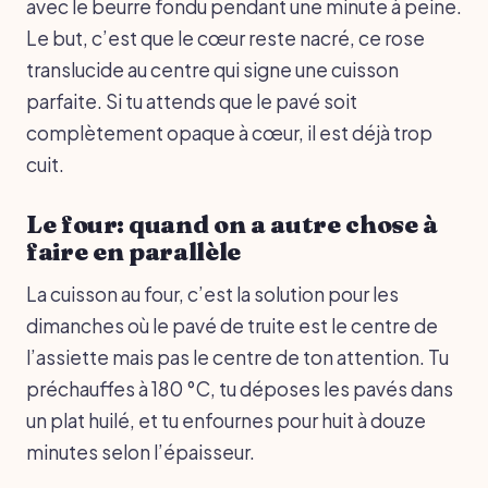
avec le beurre fondu pendant une minute à peine.
Le but, c’est que le cœur reste nacré, ce rose
translucide au centre qui signe une cuisson
parfaite. Si tu attends que le pavé soit
complètement opaque à cœur, il est déjà trop
cuit.
Le four: quand on a autre chose à
faire en parallèle
La cuisson au four, c’est la solution pour les
dimanches où le pavé de truite est le centre de
l’assiette mais pas le centre de ton attention. Tu
préchauffes à 180 °C, tu déposes les pavés dans
un plat huilé, et tu enfournes pour huit à douze
minutes selon l’épaisseur.