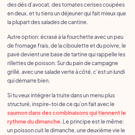
des dés d’avocat, des tomates cerises coupées
en deux, et tu tiens un déjeuner qui fait mieux que
la plupart des salades de cantine.
Autre option: écrasé à la fourchette avec un peu
de fromage frais, de la ciboulette et du poivre, le
pavé devient une base de tartine qui rappelle les
rillettes de poisson. Sur du pain de campagne
grillé, avec une salade verte à côté, c’est un lundi
qui démarre bien.
Si tu veux intégrer la truite dans un menu plus
structuré, inspire-toi de ce qu’on fait avec le
saumon dans des combinaisons qui tiennent le
rythme du dimanche
. Le principe est le même:
un poisson cuit le dimanche, une deuxième vie le