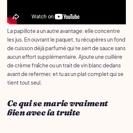
La papillote a un autre avantage: elle concentre
les jus. En ouvrant le paquet, tu récupères un fond
de cuisson déjà parfumé qui te sert de sauce sans
aucun effort supplémentaire. Ajoute une cuillère
de crème fraîche ou un trait de vin blanc dedans
avant de refermer, et tu as un plat complet qui se
tient tout seul.
Ce qui se marie vraiment
bien avec la truite