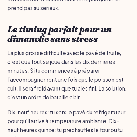
prend pas au sérieux.
Le timing parfait pour un
dimanche sans stress
La plus grosse difficulté avec le pavé de truite,
c’est que tout se joue dans les dix dernières
minutes. Si tu commences à préparer
l’accompagnement une fois que le poisson est
cuit, il sera froid avant que tu aies fini. La solution,
c’est un ordre de bataille clair.
Dix-neuf heures: tu sors le pavé du réfrigérateur
pour qu’il arrive à température ambiante. Dix-
neuf heures quinze: tu préchauffes le four ou tu