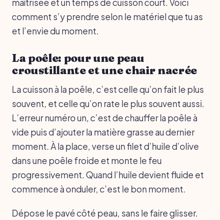
maîtrisée et un temps de cuisson court. Voici
comment s’y prendre selon le matériel que tu as
et l’envie du moment.
La poêle: pour une peau
croustillante et une chair nacrée
La cuisson à la poêle, c’est celle qu’on fait le plus
souvent, et celle qu’on rate le plus souvent aussi.
L’erreur numéro un, c’est de chauffer la poêle à
vide puis d’ajouter la matière grasse au dernier
moment. À la place, verse un filet d’huile d’olive
dans une poêle froide et monte le feu
progressivement. Quand l’huile devient fluide et
commence à onduler, c’est le bon moment.
Dépose le pavé côté peau, sans le faire glisser.