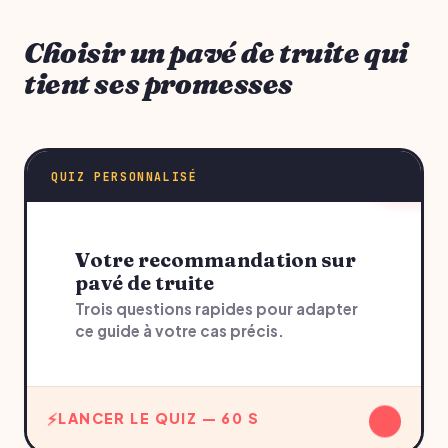
Choisir un pavé de truite qui
tient ses promesses
QUIZ PERSONNALISÉ
Votre recommandation sur
pavé de truite
Trois questions rapides pour adapter
ce guide à votre cas précis.
↓
LANCER LE QUIZ — 60 S