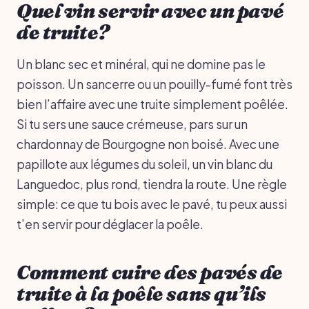
Quel vin servir avec un pavé
de truite?
Un blanc sec et minéral, qui ne domine pas le
poisson. Un sancerre ou un pouilly-fumé font très
bien l’affaire avec une truite simplement poêlée.
Si tu sers une sauce crémeuse, pars sur un
chardonnay de Bourgogne non boisé. Avec une
papillote aux légumes du soleil, un vin blanc du
Languedoc, plus rond, tiendra la route. Une règle
simple: ce que tu bois avec le pavé, tu peux aussi
t’en servir pour déglacer la poêle.
Comment cuire des pavés de
truite à la poêle sans qu’ils