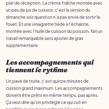
plat de réception. La crème fraîche montée avec
un peu de jus de cuisson, c’est la version du
dimanche soir quand on n’a pas envie de sortir le
fouet. Et une vinaigrette tiède à l’échalote,
montée avec l’huile de cuisson du poisson, fait un
travail remarquable sans ajouter de gras
supplémentaire.
Les accompagnements qui
tiennent le rythme
Un pavé de truite, c’est quinze minutes de
cuisson grand maximum. Les accompagnements
doivent être prêts en même temps, pas après.
Ça veut dire qu’on privilégie ce qui cuit en