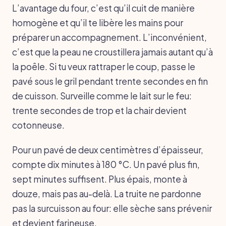
L’avantage du four, c’est qu’il cuit de manière
homogène et qu’il te libère les mains pour
préparer un accompagnement. L’inconvénient,
c’est que la peau ne croustillera jamais autant qu’à
la poêle. Si tu veux rattraper le coup, passe le
pavé sous le gril pendant trente secondes en fin
de cuisson. Surveille comme le lait sur le feu:
trente secondes de trop et la chair devient
cotonneuse.
Pour un pavé de deux centimètres d’épaisseur,
compte dix minutes à 180 °C. Un pavé plus fin,
sept minutes suffisent. Plus épais, monte à
douze, mais pas au-delà. La truite ne pardonne
pas la surcuisson au four: elle sèche sans prévenir
et devient farineuse.