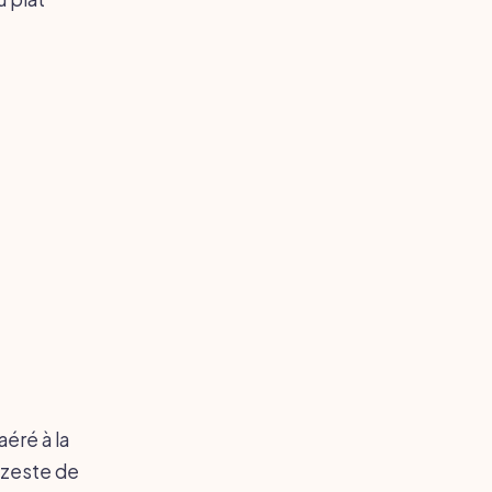
aéré à la
 zeste de