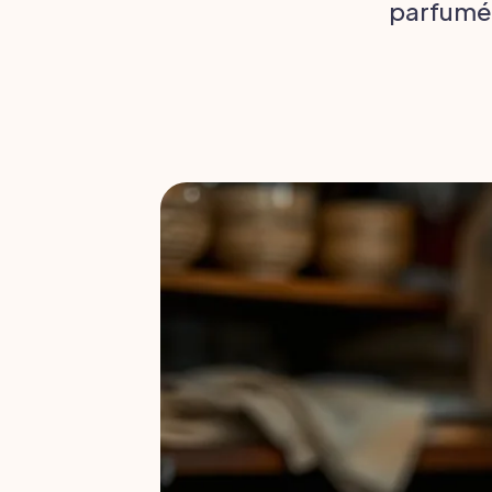
parfumé, 