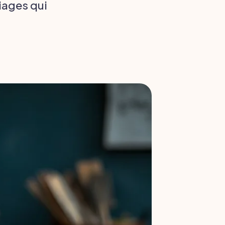
riages qui