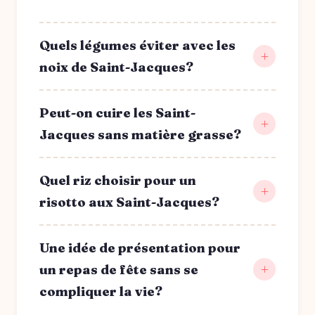
Quels légumes éviter avec les
noix de Saint-Jacques?
Peut-on cuire les Saint-
Jacques sans matière grasse?
Quel riz choisir pour un
risotto aux Saint-Jacques?
Une idée de présentation pour
un repas de fête sans se
compliquer la vie?