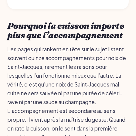
Pourquoi la cuisson importe
plus que l’accompagnement
Les pages qui rankent en tête sur le sujet listent
souvent quinze accompagnements pour noix de
Saint-Jacques, rarement les raisons pour
lesquelles l’un fonctionne mieux que l’autre. La
vérité, c’est qu’une noix de Saint-Jacques mal
cuite ne sera sauvée ni par une purée de céleri-
rave ni par une sauce au champagne.
L’accompagnement est secondaire au sens
propre: il vient après la maîtrise du geste. Quand
on rate la cuisson, on le sent dans la première