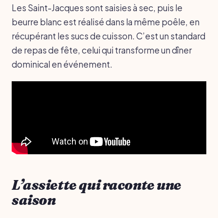
Les Saint-Jacques sont saisies à sec, puis le
beurre blanc est réalisé dans la même poêle, en
récupérant les sucs de cuisson. C’est un standard
de repas de fête, celui qui transforme un dîner
dominical en événement.
L’assiette qui raconte une
saison