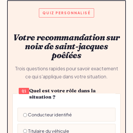
QUIZ PERSONNALISÉ
Votre recommandation sur
noix de saint-jacques
poêlées
Trois questions rapides pour savoir exactement
ce qui s'applique dans votre situation.
Quel est votre rôle dans la
Q1
situation ?
Conducteur identifié
Titulaire du véhicule