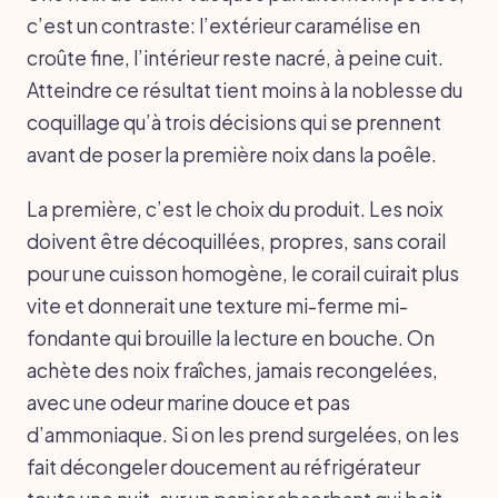
c’est un contraste: l’extérieur caramélise en
croûte fine, l’intérieur reste nacré, à peine cuit.
Atteindre ce résultat tient moins à la noblesse du
coquillage qu’à trois décisions qui se prennent
avant de poser la première noix dans la poêle.
La première, c’est le choix du produit. Les noix
doivent être décoquillées, propres, sans corail
pour une cuisson homogène, le corail cuirait plus
vite et donnerait une texture mi-ferme mi-
fondante qui brouille la lecture en bouche. On
achète des noix fraîches, jamais recongelées,
avec une odeur marine douce et pas
d’ammoniaque. Si on les prend surgelées, on les
fait décongeler doucement au réfrigérateur