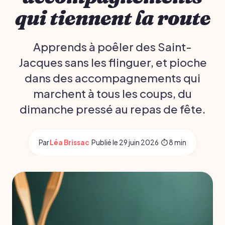
qui tiennent la route
Apprends à poêler des Saint-
Jacques sans les flinguer, et pioche
dans des accompagnements qui
marchent à tous les coups, du
dimanche pressé au repas de fête.
Par
Léa Brissac
·
Publié le
29 juin 2026
·
⏱ 8 min