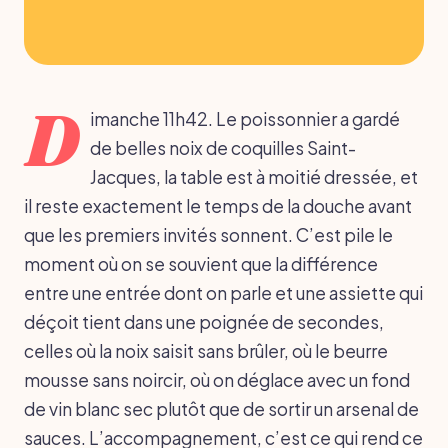
D
imanche 11h42. Le poissonnier a gardé
de belles noix de coquilles Saint-
Jacques, la table est à moitié dressée, et
il reste exactement le temps de la douche avant
que les premiers invités sonnent. C’est pile le
moment où on se souvient que la différence
entre une entrée dont on parle et une assiette qui
déçoit tient dans une poignée de secondes,
celles où la noix saisit sans brûler, où le beurre
mousse sans noircir, où on déglace avec un fond
de vin blanc sec plutôt que de sortir un arsenal de
sauces. L’accompagnement, c’est ce qui rend ce