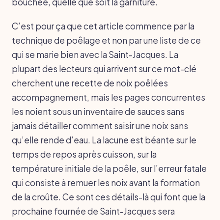
bouchée, quelle que soit la garniture.
C’est pour ça que cet article commence par la
technique de poêlage et non par une liste de ce
qui se marie bien avec la Saint-Jacques. La
plupart des lecteurs qui arrivent sur ce mot-clé
cherchent une recette de noix poêlées
accompagnement, mais les pages concurrentes
les noient sous un inventaire de sauces sans
jamais détailler comment saisir une noix sans
qu’elle rende d’eau. La lacune est béante sur le
temps de repos après cuisson, sur la
température initiale de la poêle, sur l’erreur fatale
qui consiste à remuer les noix avant la formation
de la croûte. Ce sont ces détails-là qui font que la
prochaine fournée de Saint-Jacques sera