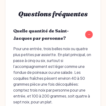
Questions fréquentes
Quelle quantité de Saint-
Jacques par personne?
Pour une entrée, trois belles noix ou quatre
plus petites par assiette. En plat principal, on
passe à cinq ou six, surtout si
l’accompagnement est léger comme une
fondue de poireaux ou une salade. Les
coquilles fraîches pèsent environ 40 à 50
grammes pièce une fois décoquillées:
comptez trois noix par personne pour une
entrée, et 100 à 200 grammes, soit quatre à
sept noix, pour un plat.