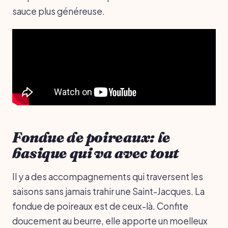
sauce plus généreuse.
Fondue de poireaux: le
basique qui va avec tout
Il y a des accompagnements qui traversent les
saisons sans jamais trahir une Saint-Jacques. La
fondue de poireaux est de ceux-là. Confite
doucement au beurre, elle apporte un moelleux