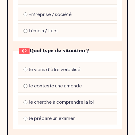
Entreprise / société
Témoin / tiers
Quel type de situation ?
Q2
Je viens d'être verbalisé
Je conteste une amende
Je cherche à comprendre la loi
Je prépare un examen