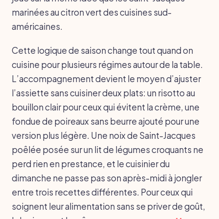
marinées au citron vert des cuisines sud-
américaines.
Cette logique de saison change tout quand on
cuisine pour plusieurs régimes autour de la table.
L’accompagnement devient le moyen d’ajuster
l’assiette sans cuisiner deux plats: un risotto au
bouillon clair pour ceux qui évitent la crème, une
fondue de poireaux sans beurre ajouté pour une
version plus légère. Une noix de Saint-Jacques
poêlée posée sur un lit de légumes croquants ne
perd rien en prestance, et le cuisinier du
dimanche ne passe pas son après-midi à jongler
entre trois recettes différentes. Pour ceux qui
soignent leur alimentation sans se priver de goût,