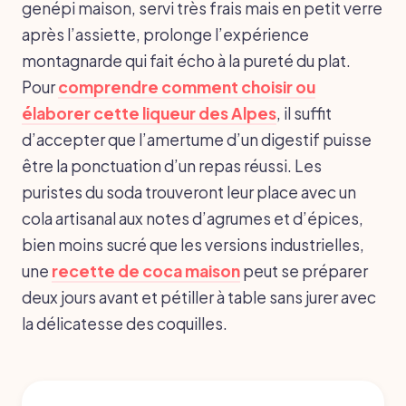
genépi maison, servi très frais mais en petit verre
après l’assiette, prolonge l’expérience
montagnarde qui fait écho à la pureté du plat.
Pour
comprendre comment choisir ou
élaborer cette liqueur des Alpes
, il suffit
d’accepter que l’amertume d’un digestif puisse
être la ponctuation d’un repas réussi. Les
puristes du soda trouveront leur place avec un
cola artisanal aux notes d’agrumes et d’épices,
bien moins sucré que les versions industrielles,
une
recette de coca maison
peut se préparer
deux jours avant et pétiller à table sans jurer avec
la délicatesse des coquilles.