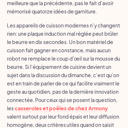
meilleure que la précédente, pas le fait d’avoir
mémorisé quatorze idées de garniture.
Les appareils de cuisson modernes n’y changent
rien: une plaque induction mal réglée peut brûler
le beurre en dix secondes. Un bon matériel de
cuisson fait gagner en constance, mais aucun
robot ne remplace le coup d’œil sur la mousse du
beurre. Si l’équipement de cuisine devient un
sujet dans la discussion du dimanche, c’est qu’on
est en train de parler de ce qui facilite vraiment le
geste au quotidien, pas de la dernière innovation
connectée. Pour ceux qui se posent la question,
les
casseroles et poêles de chez Armony
valent surtout par leur fond épais et leur diffusion
homogène, deux critères utiles quand on saisit