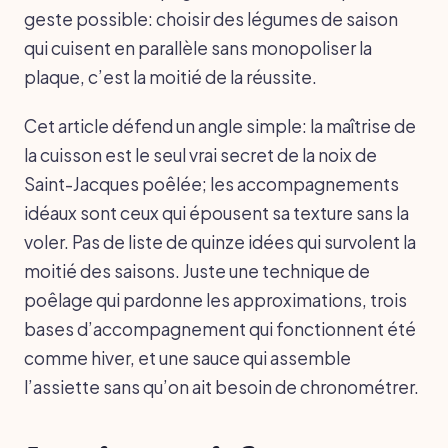
geste possible: choisir des légumes de saison
qui cuisent en parallèle sans monopoliser la
plaque, c’est la moitié de la réussite.
Cet article défend un angle simple: la maîtrise de
la cuisson est le seul vrai secret de la noix de
Saint-Jacques poêlée; les accompagnements
idéaux sont ceux qui épousent sa texture sans la
voler. Pas de liste de quinze idées qui survolent la
moitié des saisons. Juste une technique de
poêlage qui pardonne les approximations, trois
bases d’accompagnement qui fonctionnent été
comme hiver, et une sauce qui assemble
l’assiette sans qu’on ait besoin de chronométrer.