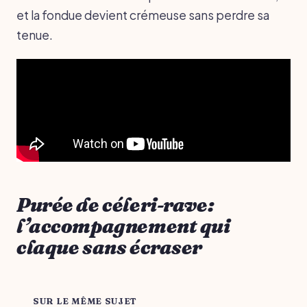
et la fondue devient crémeuse sans perdre sa
tenue.
Purée de céleri-rave:
l’accompagnement qui
claque sans écraser
SUR LE MÊME SUJET