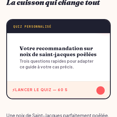
La cuisson qui change tout
QUIZ PERSONNALISÉ
Votre recommandation sur
noix de saint-jacques poêlées
Trois questions rapides pour adapter
ce guide à votre cas précis.
↓
LANCER LE QUIZ — 60 S
Une noix de Saint-Jacques parfaitement poêlée,