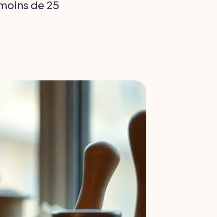
 moins de 25