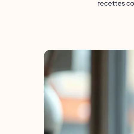
recettes co