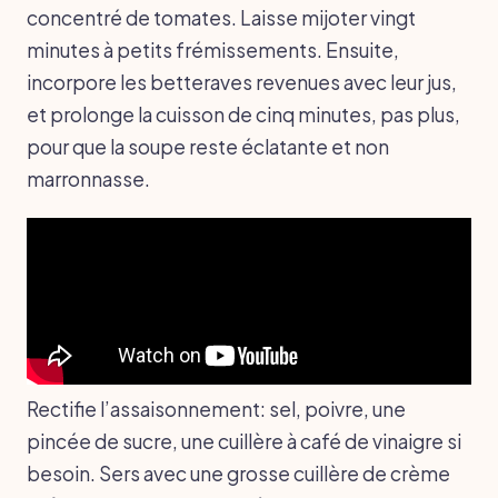
concentré de tomates. Laisse mijoter vingt
minutes à petits frémissements. Ensuite,
incorpore les betteraves revenues avec leur jus,
et prolonge la cuisson de cinq minutes, pas plus,
pour que la soupe reste éclatante et non
marronnasse.
Rectifie l’assaisonnement: sel, poivre, une
pincée de sucre, une cuillère à café de vinaigre si
besoin. Sers avec une grosse cuillère de crème