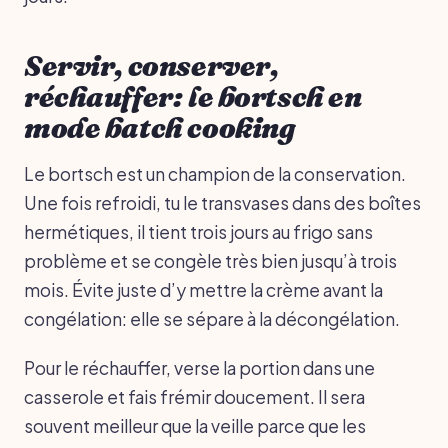
Servir, conserver,
réchauffer: le bortsch en
mode batch cooking
Le bortsch est un champion de la conservation.
Une fois refroidi, tu le transvases dans des boîtes
hermétiques, il tient trois jours au frigo sans
problème et se congèle très bien jusqu’à trois
mois. Évite juste d’y mettre la crème avant la
congélation: elle se sépare à la décongélation.
Pour le réchauffer, verse la portion dans une
casserole et fais frémir doucement. Il sera
souvent meilleur que la veille parce que les