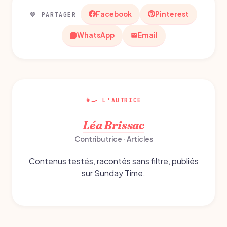
Facebook
Pinterest
💛 PARTAGER
WhatsApp
Email
👩‍🍳 L'AUTRICE
Léa Brissac
Contributrice · Articles
Contenus testés, racontés sans filtre, publiés
sur Sunday Time.