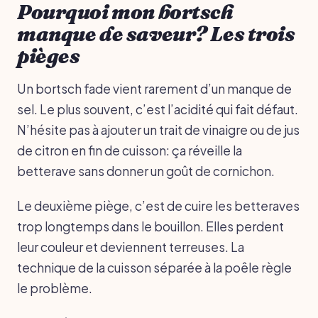
Pourquoi mon bortsch
manque de saveur? Les trois
pièges
Un bortsch fade vient rarement d’un manque de
sel. Le plus souvent, c’est l’acidité qui fait défaut.
N’hésite pas à ajouter un trait de vinaigre ou de jus
de citron en fin de cuisson: ça réveille la
betterave sans donner un goût de cornichon.
Le deuxième piège, c’est de cuire les betteraves
trop longtemps dans le bouillon. Elles perdent
leur couleur et deviennent terreuses. La
technique de la cuisson séparée à la poêle règle
le problème.