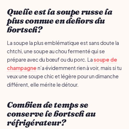
Quelle est la soupe russe la
plus connue en dehors du
bortsch?
La soupe la plus emblématique est sans doute la
chtchi, une soupe au chou fermenté qui se
prépare avec du bœuf ou du porc. La
soupe de
champagne
n’a évidemment rien à voir, mais si tu
veux une soupe chic et légère pour un dimanche
différent, elle mérite le détour.
Combien de temps se
conserve le bortsch au
réfrigérateur?