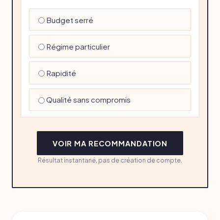
Budget serré
Régime particulier
Rapidité
Qualité sans compromis
VOIR MA RECOMMANDATION
Résultat instantané, pas de création de compte.