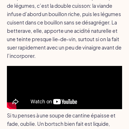
de légumes, c’est la double cuisson: la viande
infuse d’abord un bouillon riche, puis les légumes
cuisent dans ce bouillon sans se désagréger. La
betterave, elle, apporte une acidité naturelle et
une teinte presque lie-de-vin, surtout si on la fait
suer rapidement avec un peu de vinaigre avant de
l’incorporer.
Si tu penses à une soupe de cantine épaisse et
fade, oublie. Un bortsch bien fait est liquide,