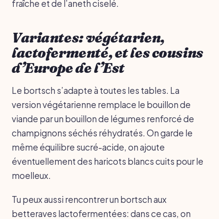
fraîche et de l’aneth ciselé.
Variantes: végétarien,
lactofermenté, et les cousins
d’Europe de l’Est
Le bortsch s’adapte à toutes les tables. La
version végétarienne remplace le bouillon de
viande par un bouillon de légumes renforcé de
champignons séchés réhydratés. On garde le
même équilibre sucré-acide, on ajoute
éventuellement des haricots blancs cuits pour le
moelleux.
Tu peux aussi rencontrer un bortsch aux
betteraves lactofermentées: dans ce cas, on