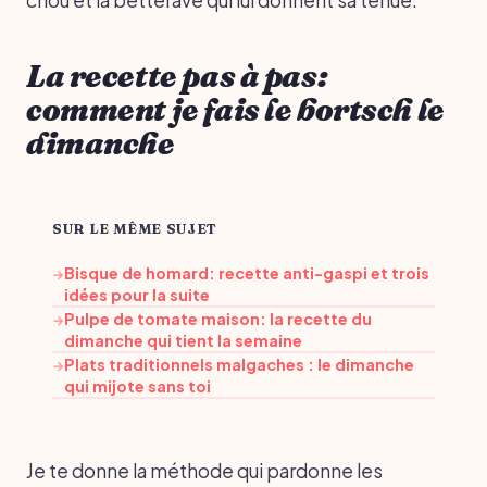
La recette pas à pas:
comment je fais le bortsch le
dimanche
SUR LE MÊME SUJET
Bisque de homard: recette anti-gaspi et trois
→
idées pour la suite
Pulpe de tomate maison: la recette du
→
dimanche qui tient la semaine
Plats traditionnels malgaches : le dimanche
→
qui mijote sans toi
Je te donne la méthode qui pardonne les