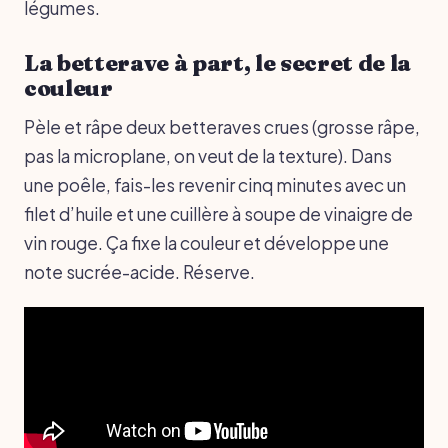
légumes.
La betterave à part, le secret de la
couleur
Pèle et râpe deux betteraves crues (grosse râpe,
pas la microplane, on veut de la texture). Dans
une poêle, fais-les revenir cinq minutes avec un
filet d’huile et une cuillère à soupe de vinaigre de
vin rouge. Ça fixe la couleur et développe une
note sucrée-acide. Réserve.