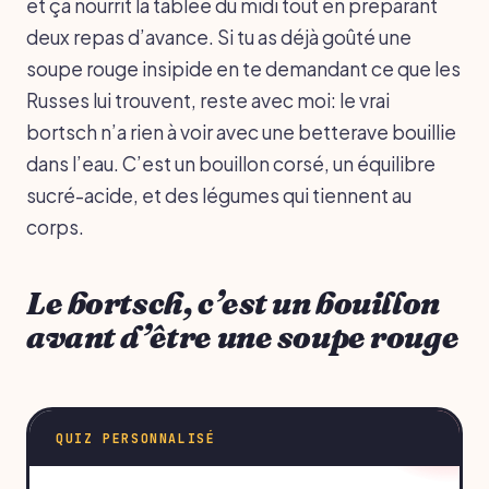
et ça nourrit la tablée du midi tout en préparant
deux repas d’avance. Si tu as déjà goûté une
soupe rouge insipide en te demandant ce que les
Russes lui trouvent, reste avec moi: le vrai
bortsch n’a rien à voir avec une betterave bouillie
dans l’eau. C’est un bouillon corsé, un équilibre
sucré-acide, et des légumes qui tiennent au
corps.
Le bortsch, c’est un bouillon
avant d’être une soupe rouge
QUIZ PERSONNALISÉ