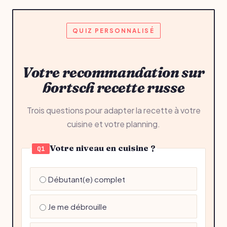
QUIZ PERSONNALISÉ
Votre recommandation sur
bortsch recette russe
Trois questions pour adapter la recette à votre
cuisine et votre planning.
Votre niveau en cuisine ?
Q1
Débutant(e) complet
Je me débrouille