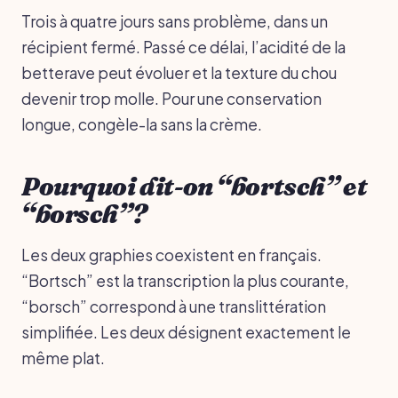
Trois à quatre jours sans problème, dans un
récipient fermé. Passé ce délai, l’acidité de la
betterave peut évoluer et la texture du chou
devenir trop molle. Pour une conservation
longue, congèle-la sans la crème.
Pourquoi dit-on “bortsch” et
“borsch”?
Les deux graphies coexistent en français.
“Bortsch” est la transcription la plus courante,
“borsch” correspond à une translittération
simplifiée. Les deux désignent exactement le
même plat.