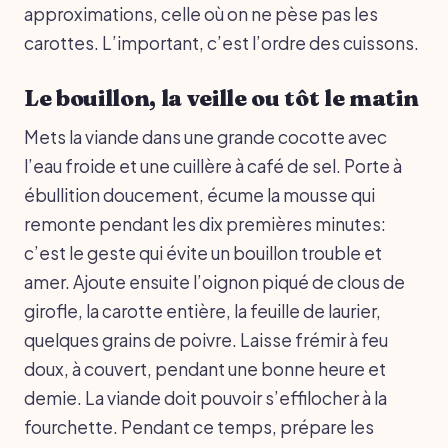
approximations, celle où on ne pèse pas les
carottes. L’important, c’est l’ordre des cuissons.
Le bouillon, la veille ou tôt le matin
Mets la viande dans une grande cocotte avec
l’eau froide et une cuillère à café de sel. Porte à
ébullition doucement, écume la mousse qui
remonte pendant les dix premières minutes:
c’est le geste qui évite un bouillon trouble et
amer. Ajoute ensuite l’oignon piqué de clous de
girofle, la carotte entière, la feuille de laurier,
quelques grains de poivre. Laisse frémir à feu
doux, à couvert, pendant une bonne heure et
demie. La viande doit pouvoir s’effilocher à la
fourchette. Pendant ce temps, prépare les