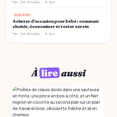
Par Léa Brissac · 8 min
BIEN-ÊTRE
Acheter d'occasion pour bébé : comment
choisir, économiser et rester serein
Par Léa Brissac · 8 min
lire
À
aussi