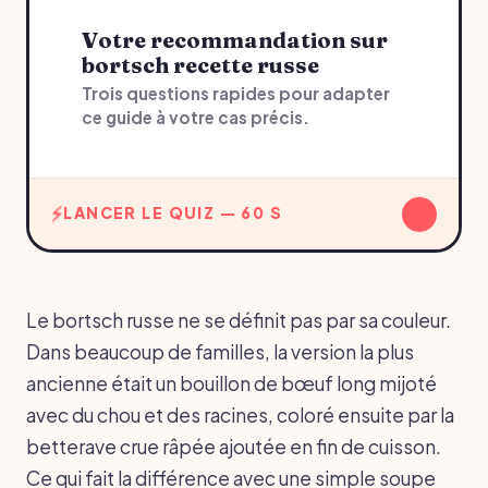
Votre recommandation sur
bortsch recette russe
Trois questions rapides pour adapter
ce guide à votre cas précis.
↓
LANCER LE QUIZ — 60 S
Le bortsch russe ne se définit pas par sa couleur.
Dans beaucoup de familles, la version la plus
ancienne était un bouillon de bœuf long mijoté
avec du chou et des racines, coloré ensuite par la
betterave crue râpée ajoutée en fin de cuisson.
Ce qui fait la différence avec une simple soupe