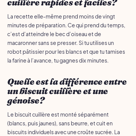
cuillère rapides et faciles?
La recette elle-même prend moins de vingt
minutes de préparation. Ce qui prend du temps,
c’est d’atteindre le bec d’oiseau et de
macaronner sans se presser. Si tu utilises un
robot pâtissier pour les blancs et que tu tamises
la farine à l’avance, tu gagnes dix minutes.
Quelle est la différence entre
un biscuit cuillère et une
génoise?
Le biscuit cuillère est monté séparément
(blancs, puis jaunes), sans beurre, et cuit en
biscuits individuels avec une croûte sucrée. La