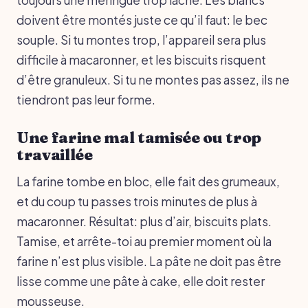
doivent être montés juste ce qu’il faut: le bec
souple. Si tu montes trop, l’appareil sera plus
difficile à macaronner, et les biscuits risquent
d’être granuleux. Si tu ne montes pas assez, ils ne
tiendront pas leur forme.
Une farine mal tamisée ou trop
travaillée
La farine tombe en bloc, elle fait des grumeaux,
et du coup tu passes trois minutes de plus à
macaronner. Résultat: plus d’air, biscuits plats.
Tamise, et arrête-toi au premier moment où la
farine n’est plus visible. La pâte ne doit pas être
lisse comme une pâte à cake, elle doit rester
mousseuse.