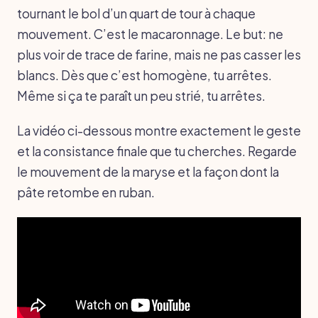
tournant le bol d’un quart de tour à chaque
mouvement. C’est le macaronnage. Le but: ne
plus voir de trace de farine, mais ne pas casser les
blancs. Dès que c’est homogène, tu arrêtes.
Même si ça te paraît un peu strié, tu arrêtes.
La vidéo ci-dessous montre exactement le geste
et la consistance finale que tu cherches. Regarde
le mouvement de la maryse et la façon dont la
pâte retombe en ruban.