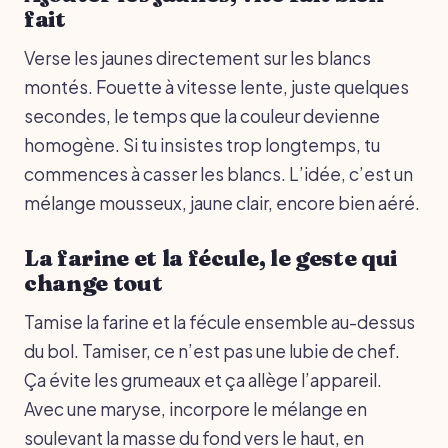
fait
Verse les jaunes directement sur les blancs
montés. Fouette à vitesse lente, juste quelques
secondes, le temps que la couleur devienne
homogène. Si tu insistes trop longtemps, tu
commences à casser les blancs. L’idée, c’est un
mélange mousseux, jaune clair, encore bien aéré.
La farine et la fécule, le geste qui
change tout
Tamise la farine et la fécule ensemble au-dessus
du bol. Tamiser, ce n’est pas une lubie de chef.
Ça évite les grumeaux et ça allège l’appareil.
Avec une maryse, incorpore le mélange en
soulevant la masse du fond vers le haut, en