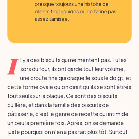
presque toujours une histoire de
blancs trop liquides ou de farine pas
assez tamisée.
I
l y a des biscuits qui ne mentent pas. Tu les
sors du four, ils ont gardé tout leur volume,
une croûte fine qui craquelle sous le doigt, et
cette forme ovale qu’on dirait qu’ils se sont étirés
tout seuls sur la plaque. Ce sont des biscuits
cuillère, et dans la famille des biscuits de
pâtisserie, c’est le genre de recette qui intimide
un peu la première fois. Après, on se demande
juste pourquoi on n’en a pas fait plus tôt. Surtout