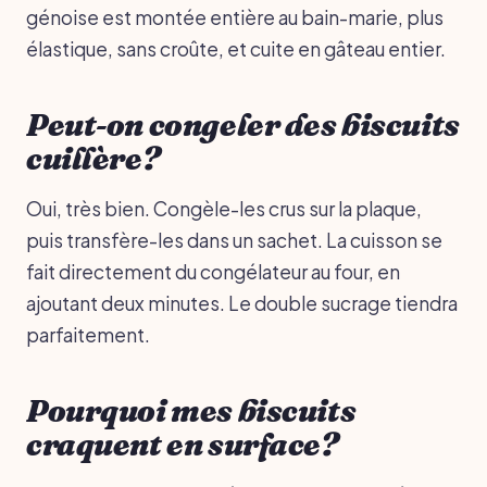
génoise est montée entière au bain-marie, plus
élastique, sans croûte, et cuite en gâteau entier.
Peut-on congeler des biscuits
cuillère?
Oui, très bien. Congèle-les crus sur la plaque,
puis transfère-les dans un sachet. La cuisson se
fait directement du congélateur au four, en
ajoutant deux minutes. Le double sucrage tiendra
parfaitement.
Pourquoi mes biscuits
craquent en surface?