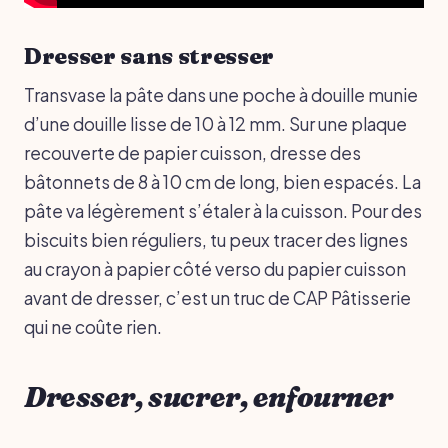
Dresser sans stresser
Transvase la pâte dans une poche à douille munie
d’une douille lisse de 10 à 12 mm. Sur une plaque
recouverte de papier cuisson, dresse des
bâtonnets de 8 à 10 cm de long, bien espacés. La
pâte va légèrement s’étaler à la cuisson. Pour des
biscuits bien réguliers, tu peux tracer des lignes
au crayon à papier côté verso du papier cuisson
avant de dresser, c’est un truc de CAP Pâtisserie
qui ne coûte rien.
Dresser, sucrer, enfourner