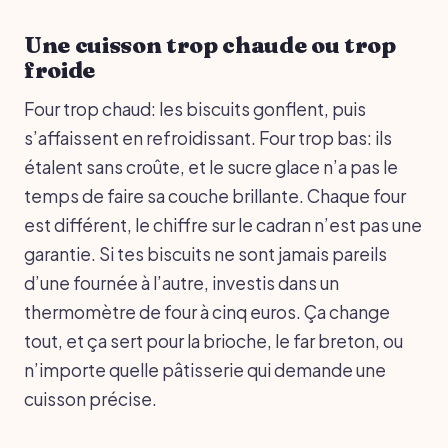
Une cuisson trop chaude ou trop
froide
Four trop chaud: les biscuits gonflent, puis
s’affaissent en refroidissant. Four trop bas: ils
étalent sans croûte, et le sucre glace n’a pas le
temps de faire sa couche brillante. Chaque four
est différent, le chiffre sur le cadran n’est pas une
garantie. Si tes biscuits ne sont jamais pareils
d’une fournée à l’autre, investis dans un
thermomètre de four à cinq euros. Ça change
tout, et ça sert pour la brioche, le far breton, ou
n’importe quelle pâtisserie qui demande une
cuisson précise.