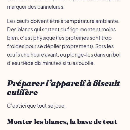
marquer des cannelures.
Les œufs doivent être à température ambiante.
Des blancs qui sortent du frigo montent moins
bien, c’est physique (les protéines sont trop
froides pour se déplier proprement). Sors les
œufs une heure avant, ou plonge-les dans un bol
d’eau tiède dix minutes si tu as oublié.
Préparer l’appareil à biscuit
cuillère
C’est ici que tout se joue.
Monter les blancs, la base de tout