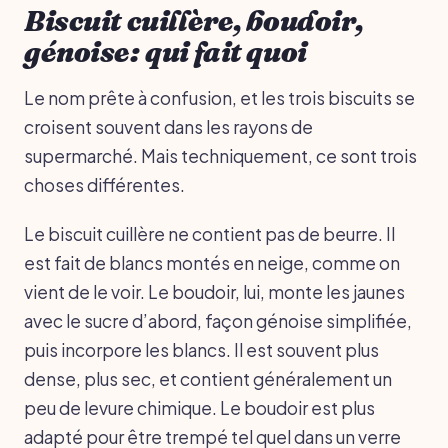
Biscuit cuillère, boudoir,
génoise: qui fait quoi
Le nom prête à confusion, et les trois biscuits se
croisent souvent dans les rayons de
supermarché. Mais techniquement, ce sont trois
choses différentes.
Le biscuit cuillère ne contient pas de beurre. Il
est fait de blancs montés en neige, comme on
vient de le voir. Le boudoir, lui, monte les jaunes
avec le sucre d’abord, façon génoise simplifiée,
puis incorpore les blancs. Il est souvent plus
dense, plus sec, et contient généralement un
peu de levure chimique. Le boudoir est plus
adapté pour être trempé tel quel dans un verre