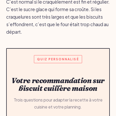
C’est normal si le craquèlement est fin et régulier.
C’est le sucre glace qui forme sa croûte. Si les
craquelures sont très larges et que les biscuits
s’effondrent, c’est que le four était trop chaud au
départ.
QUIZ PERSONNALISÉ
Votre recommandation sur
biscuit cuillère maison
Trois questions pour adapter la recette à votre
cuisine et votre planning.