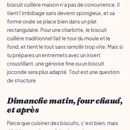
biscuit cuillère maison n’a pas de concurrence. Il
tient l’imbibage sans devenir spongieux, et sa
forme ovale se place bien dans un plat
rectangulaire. Pour une charlotte, le biscuit
cuillère traditionnel fait le tour du moule et le
fond, et tient le tout sans ramollir trop vite. Mais si
tu prépares un entremets avec un insert
croustillant, une génoise fine ou un biscuit
joconde sera plus adapté. Tout est une question
de structure.
Dimanche matin, four chaud,
et après
Parce que cuisiner des biscuits, c’est bien, mais